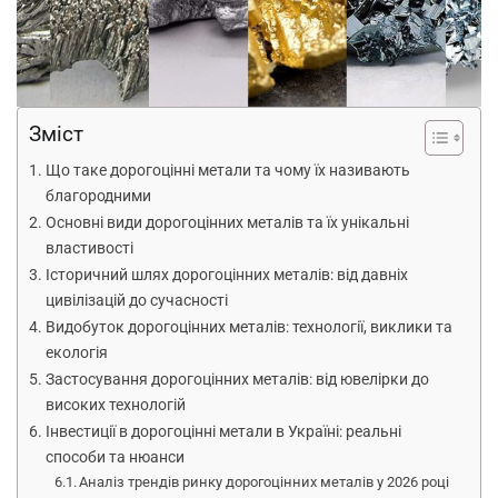
Зміст
Що таке дорогоцінні метали та чому їх називають
благородними
Основні види дорогоцінних металів та їх унікальні
властивості
Історичний шлях дорогоцінних металів: від давніх
цивілізацій до сучасності
Видобуток дорогоцінних металів: технології, виклики та
екологія
Застосування дорогоцінних металів: від ювелірки до
високих технологій
Інвестиції в дорогоцінні метали в Україні: реальні
способи та нюанси
Аналіз трендів ринку дорогоцінних металів у 2026 році