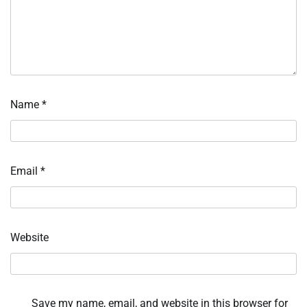
Name
*
Email
*
Website
Save my name, email, and website in this browser for