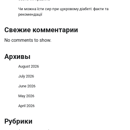
Чи можна їсти сир при цукровому діабеті: факти та
рекомендації
Свежие комментарии
No comments to show.
Архивы
August 2026
July 2026
June 2026
May 2026
April 2026
Рубрики