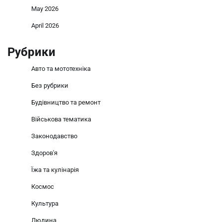
May 2026
April 2026
Рубрики
Авто та мототехніка
Без рубрики
Будівництво та ремонт
Військова тематика
Законодавство
Здоров'я
Їжа та кулінарія
Космос
Культура
Людина