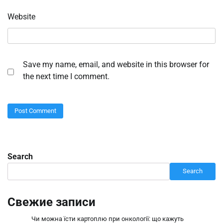
Website
Save my name, email, and website in this browser for
the next time I comment.
Search
Search
Свежие записи
Чи можна їсти картоплю при онкології: що кажуть