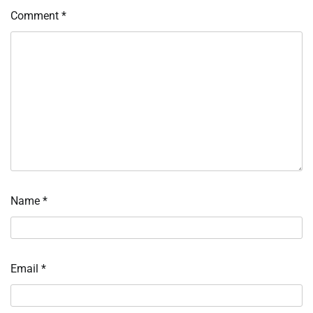
Comment
*
Name
*
Email
*