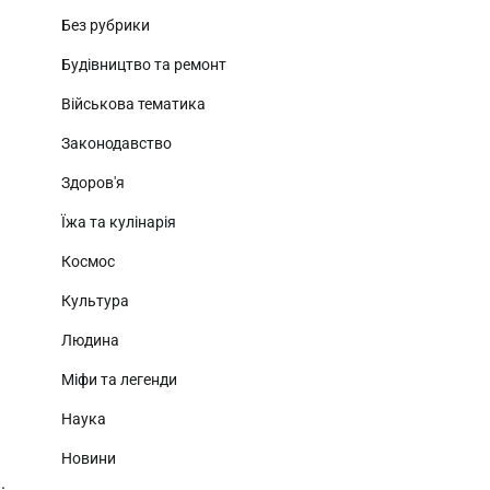
Без рубрики
Будівництво та ремонт
Військова тематика
Законодавство
Здоров'я
Їжа та кулінарія
Космос
Культура
Людина
Міфи та легенди
Наука
Новини
.