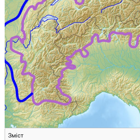
Зміст