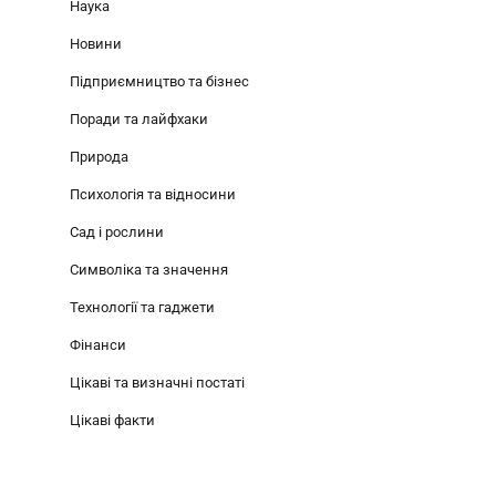
Наука
Новини
Підприємництво та бізнес
Поради та лайфхаки
Природа
Психологія та відносини
Сад і рослини
Символіка та значення
Технології та гаджети
Фінанси
Цікаві та визначні постаті
Цікаві факти