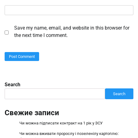
Save my name, email, and website in this browser for
the next time I comment.
Search
Search
Свежие записи
Чи можна підписати контракт на 1 рік у ЗСУ
Чи можна вживати пророслу і позеленілу картоплю: