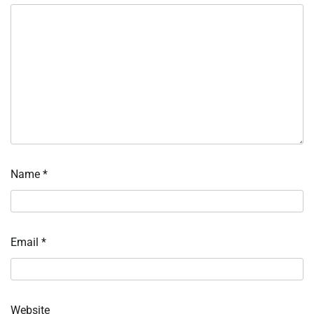
Name
*
Email
*
Website