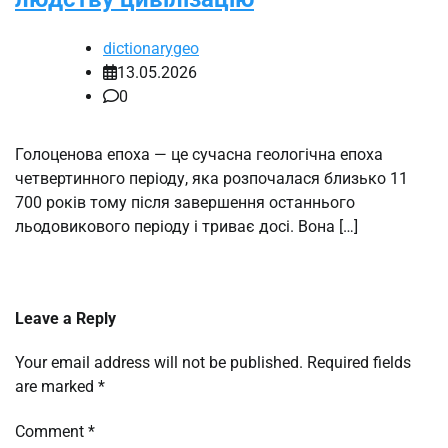
dictionarygeo
13.05.2026
0
Голоценова епоха — це сучасна геологічна епоха
четвертинного періоду, яка розпочалася близько 11
700 років тому після завершення останнього
льодовикового періоду і триває досі. Вона […]
Leave a Reply
Your email address will not be published.
Required fields
are marked
*
Comment
*