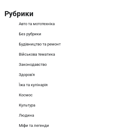
Рубрики
Авто та мототехніка
Без рубрики
Будівництво та ремонт
Військова тематика
Законодавство
Здоров'я
Їжа та кулінарія
Космос
Культура
Людина
Міфи та легенди