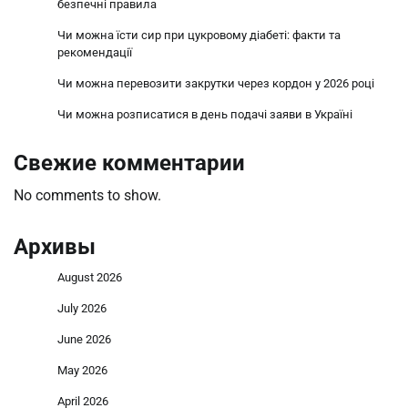
безпечні правила
Чи можна їсти сир при цукровому діабеті: факти та
рекомендації
Чи можна перевозити закрутки через кордон у 2026 році
Чи можна розписатися в день подачі заяви в Україні
Свежие комментарии
No comments to show.
Архивы
August 2026
July 2026
June 2026
May 2026
April 2026