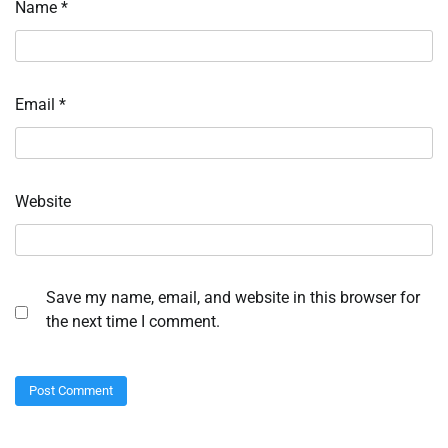
Name
*
Email
*
Website
Save my name, email, and website in this browser for
the next time I comment.