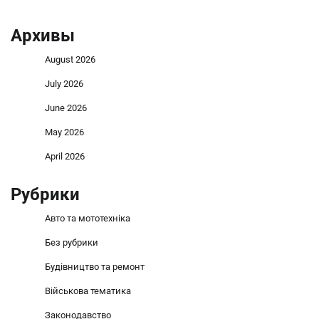
Архивы
August 2026
July 2026
June 2026
May 2026
April 2026
Рубрики
Авто та мототехніка
Без рубрики
Будівництво та ремонт
Військова тематика
Законодавство