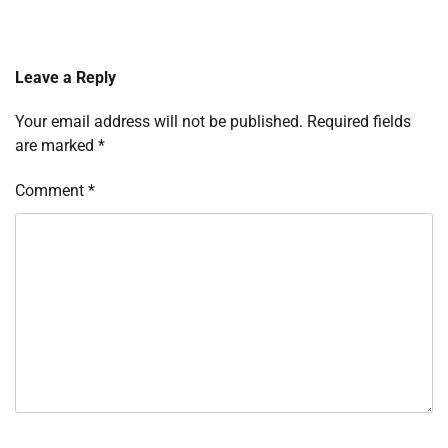
Leave a Reply
Your email address will not be published.
Required fields
are marked
*
Comment
*