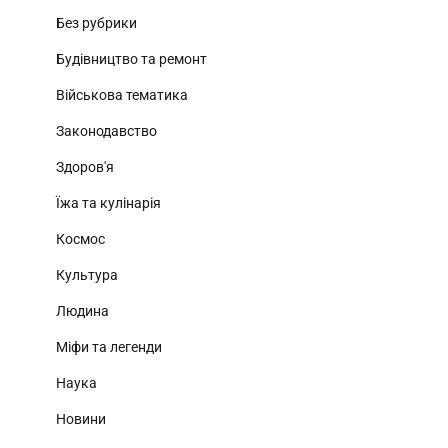
Без рубрики
Будівництво та ремонт
Військова тематика
Законодавство
Здоров'я
Їжа та кулінарія
Космос
Культура
Людина
Міфи та легенди
Наука
Новини