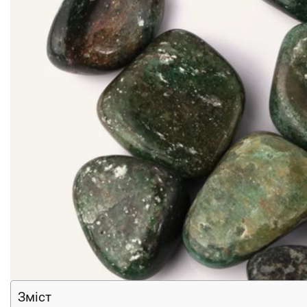
Зміст