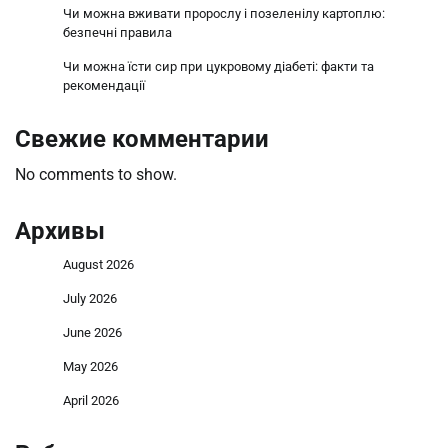
Чи можна вживати пророслу і позеленілу картоплю:
безпечні правила
Чи можна їсти сир при цукровому діабеті: факти та
рекомендації
Свежие комментарии
No comments to show.
Архивы
August 2026
July 2026
June 2026
May 2026
April 2026