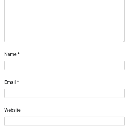
Name
*
Email
*
Website