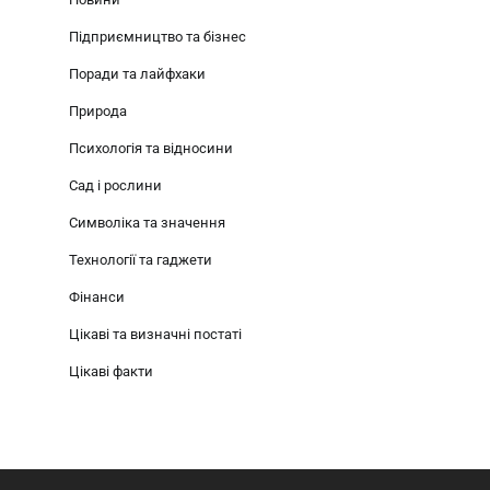
Підприємництво та бізнес
Поради та лайфхаки
Природа
Психологія та відносини
Сад і рослини
Символіка та значення
Технології та гаджети
Фінанси
Цікаві та визначні постаті
Цікаві факти