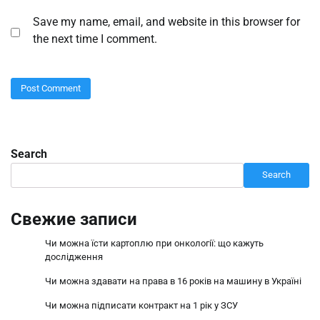
Save my name, email, and website in this browser for
the next time I comment.
Search
Search
Свежие записи
Чи можна їсти картоплю при онкології: що кажуть
дослідження
Чи можна здавати на права в 16 років на машину в Україні
Чи можна підписати контракт на 1 рік у ЗСУ