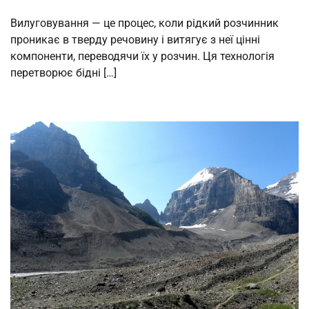
Вилуговування — це процес, коли рідкий розчинник
проникає в тверду речовину і витягує з неї цінні
компоненти, переводячи їх у розчин. Ця технологія
перетворює бідні […]