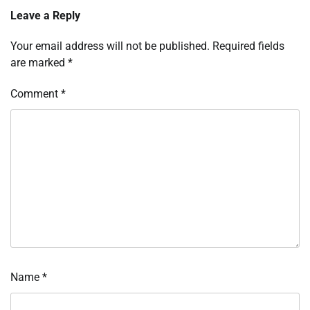
Leave a Reply
Your email address will not be published.
Required fields
are marked
*
Comment
*
Name
*