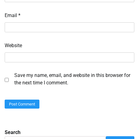
Email
*
Website
Save my name, email, and website in this browser for
the next time I comment.
Search