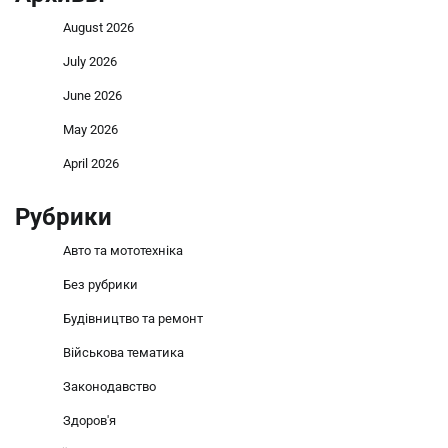
August 2026
July 2026
June 2026
May 2026
April 2026
Рубрики
Авто та мототехніка
Без рубрики
Будівництво та ремонт
Військова тематика
Законодавство
Здоров'я