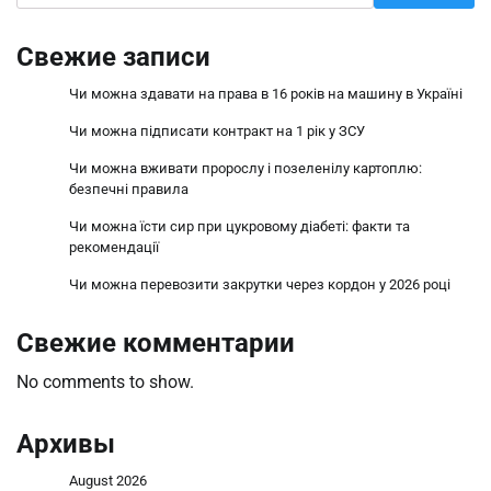
Свежие записи
Чи можна здавати на права в 16 років на машину в Україні
Чи можна підписати контракт на 1 рік у ЗСУ
Чи можна вживати пророслу і позеленілу картоплю:
безпечні правила
Чи можна їсти сир при цукровому діабеті: факти та
рекомендації
Чи можна перевозити закрутки через кордон у 2026 році
Свежие комментарии
No comments to show.
Архивы
August 2026