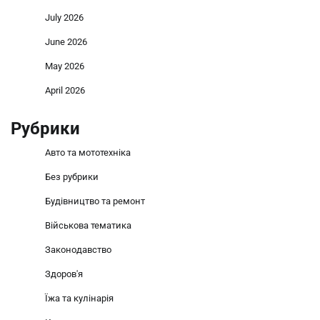
July 2026
June 2026
May 2026
April 2026
Рубрики
Авто та мототехніка
Без рубрики
Будівництво та ремонт
Військова тематика
Законодавство
Здоров'я
Їжа та кулінарія