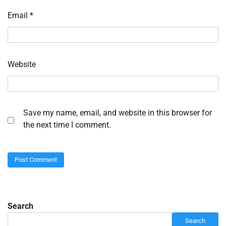
Email
*
Website
Save my name, email, and website in this browser for
the next time I comment.
Search
Search