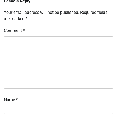
Leave a Reply
Your email address will not be published.
Required fields
are marked
*
Comment
*
Name
*