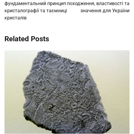
фундаментальний принцип
походження, властивості та
кристалографії та таємниці
значення для України
кристалів
Related Posts