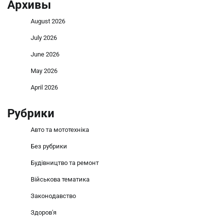
Архивы
August 2026
July 2026
June 2026
May 2026
April 2026
Рубрики
Авто та мототехніка
Без рубрики
Будівництво та ремонт
Військова тематика
Законодавство
Здоров'я