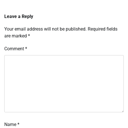
Leave a Reply
Your email address will not be published.
Required fields
are marked
*
Comment
*
Name
*