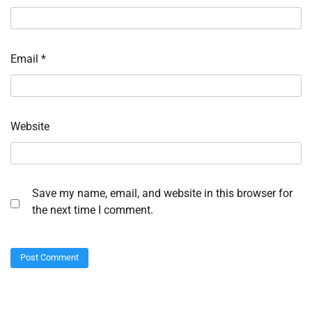
Email
*
Website
Save my name, email, and website in this browser for
the next time I comment.