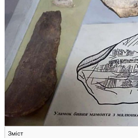
Зміст