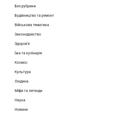
Без рубрики
Будівництво та ремонт
Військова тематика
Законодавство
Здоров'я
Їжа та кулінарія
Космос
Культура
Людина
Міфи та легенди
Наука
Новини