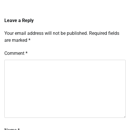
Leave a Reply
Your email address will not be published.
Required fields
are marked
*
Comment
*