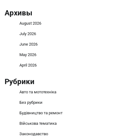
Архивы
August 2026
July 2026
June 2026
May 2026
April 2026
Рубрики
Авто та мототехніка
Без рубрики
Будівництво та ремонт
Військова тематика
Законодавство