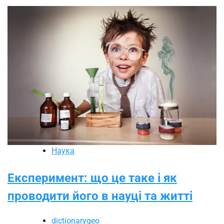
Наука
Експеримент: що це таке і як
проводити його в науці та житті
dictionarygeo