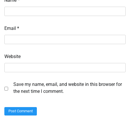
Name
*
Email
*
Website
Save my name, email, and website in this browser for
the next time I comment.