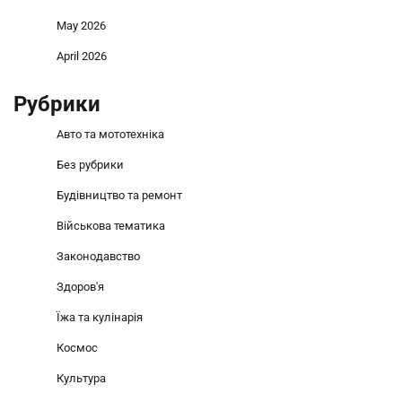
May 2026
April 2026
Рубрики
Авто та мототехніка
Без рубрики
Будівництво та ремонт
Військова тематика
Законодавство
Здоров'я
Їжа та кулінарія
Космос
Культура