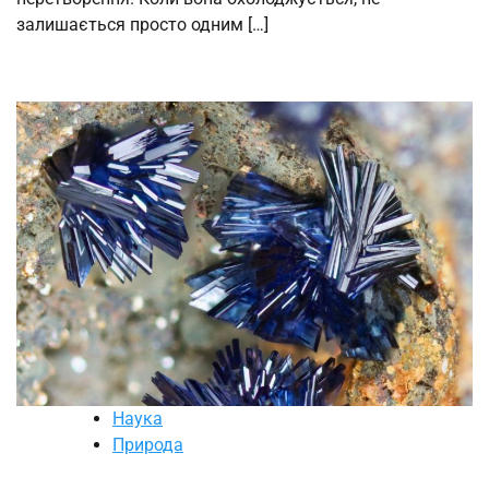
залишається просто одним […]
Наука
Природа