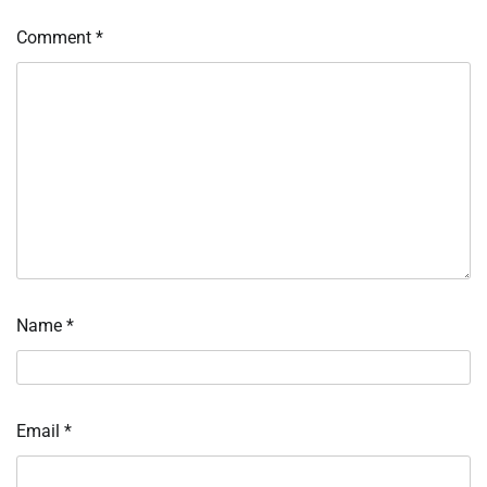
Comment
*
Name
*
Email
*