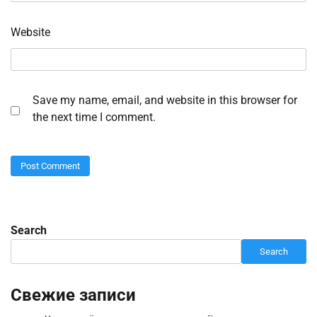
Website
Save my name, email, and website in this browser for
the next time I comment.
Search
Search
Свежие записи