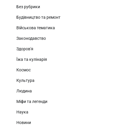
Без рубрики
Будівництво та ремонт
Військова тематика
Законодавство
Здоров'я
Їжа та кулінарія
Космос
Культура
Людина
Міфи та легенди
Наука
Новини