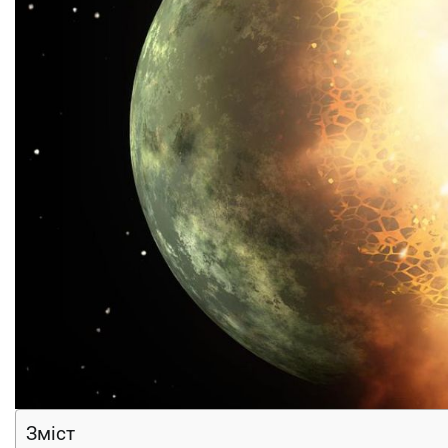
Зміст