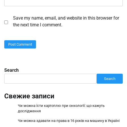
Save my name, email, and website in this browser for
the next time I comment.
Search
Search
Свежие записи
Чи можна їсти картоплю при онкології: що кажуть
дослідження
Чи можна здавати на права в 16 років на машину в Україні