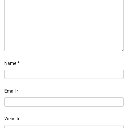
Name
*
Email
*
Website