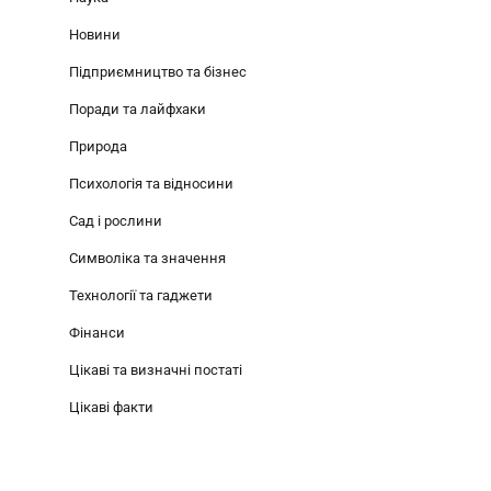
Новини
Підприємництво та бізнес
Поради та лайфхаки
Природа
Психологія та відносини
Сад і рослини
Символіка та значення
Технології та гаджети
Фінанси
Цікаві та визначні постаті
Цікаві факти