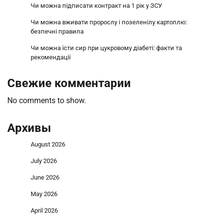
Чи можна підписати контракт на 1 рік у ЗСУ
Чи можна вживати пророслу і позеленілу картоплю:
безпечні правила
Чи можна їсти сир при цукровому діабеті: факти та
рекомендації
Свежие комментарии
No comments to show.
Архивы
August 2026
July 2026
June 2026
May 2026
April 2026