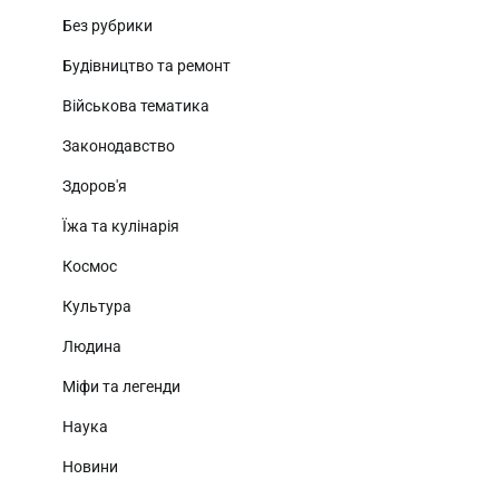
Без рубрики
Будівництво та ремонт
Військова тематика
Законодавство
Здоров'я
Їжа та кулінарія
Космос
Культура
Людина
Міфи та легенди
Наука
Новини