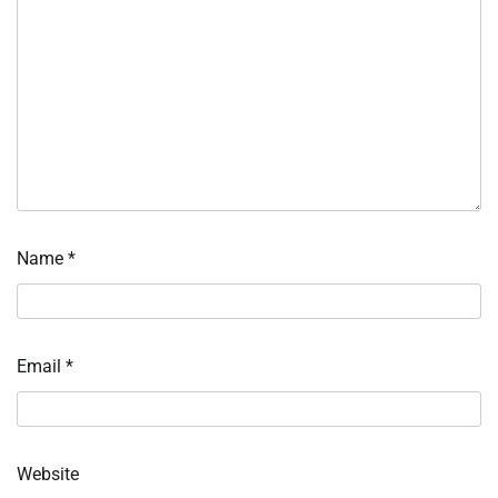
Name
*
Email
*
Website