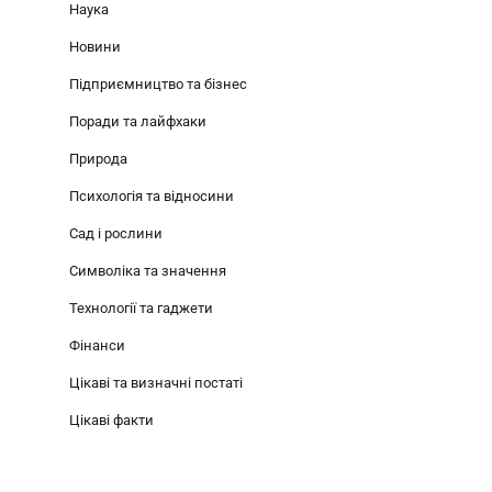
Наука
Новини
Підприємництво та бізнес
Поради та лайфхаки
Природа
Психологія та відносини
Сад і рослини
Символіка та значення
Технології та гаджети
Фінанси
Цікаві та визначні постаті
Цікаві факти