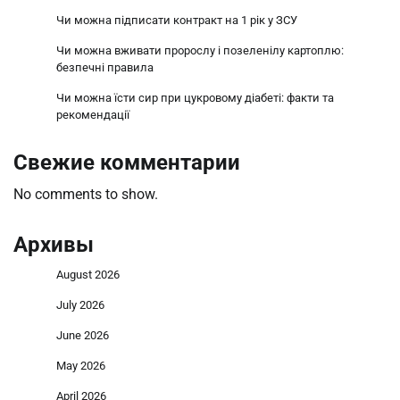
Чи можна підписати контракт на 1 рік у ЗСУ
Чи можна вживати пророслу і позеленілу картоплю:
безпечні правила
Чи можна їсти сир при цукровому діабеті: факти та
рекомендації
Свежие комментарии
No comments to show.
Архивы
August 2026
July 2026
June 2026
May 2026
April 2026