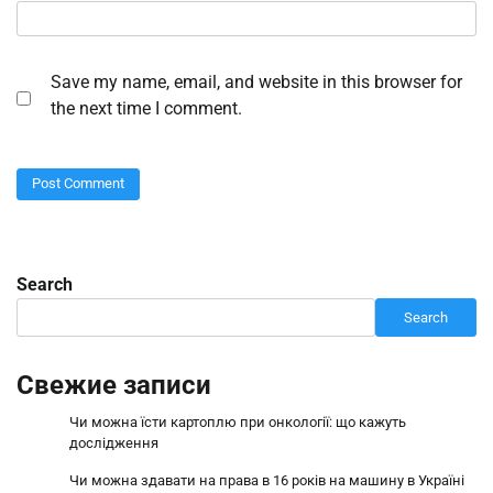
Save my name, email, and website in this browser for
the next time I comment.
Search
Search
Свежие записи
Чи можна їсти картоплю при онкології: що кажуть
дослідження
Чи можна здавати на права в 16 років на машину в Україні