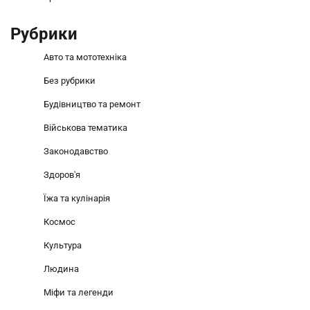
Рубрики
Авто та мототехніка
Без рубрики
Будівництво та ремонт
Військова тематика
Законодавство
Здоров'я
Їжа та кулінарія
Космос
Культура
Людина
Міфи та легенди