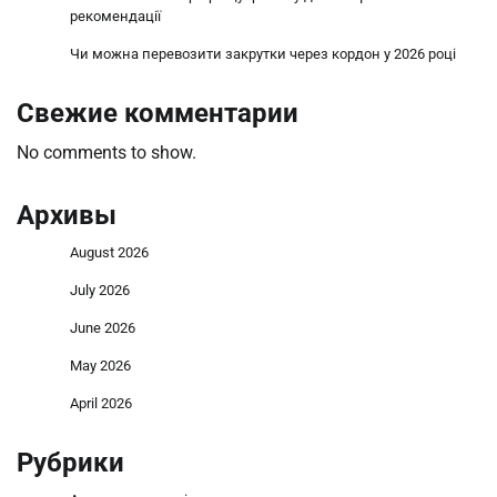
рекомендації
Чи можна перевозити закрутки через кордон у 2026 році
Свежие комментарии
No comments to show.
Архивы
August 2026
July 2026
June 2026
May 2026
April 2026
Рубрики