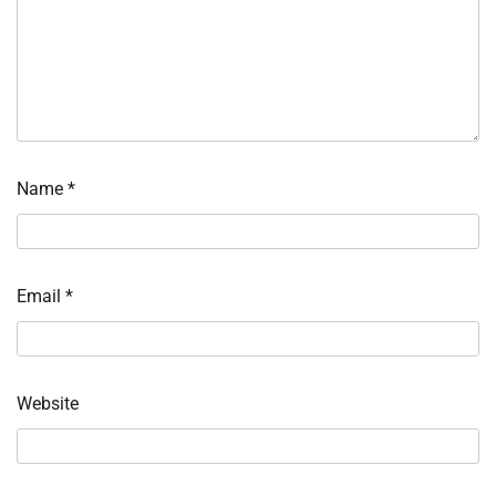
Name
*
Email
*
Website