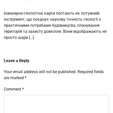
Інженерно-геологічні карти постають як потужний
інструмент, що поєднує наукову точність геології з
практичними потребами будівництва, планування
територій та захисту довкілля. Вони відображають не
просто шари […]
Leave a Reply
Your email address will not be published.
Required fields
are marked
*
Comment
*