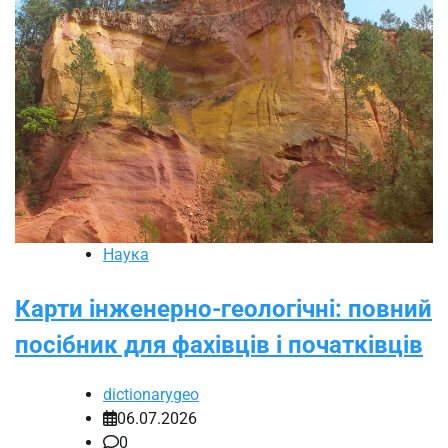
Наука
Карти інженерно-геологічні: повний
посібник для фахівців і початківців
dictionarygeo
06.07.2026
0