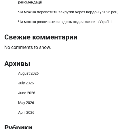
рекомендації
Чи можна перевозити закрутки через кордон у 2026 році
Чи можна розписатися в день подачі заяви в Україні
Свежие комментарии
No comments to show.
Архивы
August 2026
July 2026
June 2026
May 2026
April 2026
Рубрики