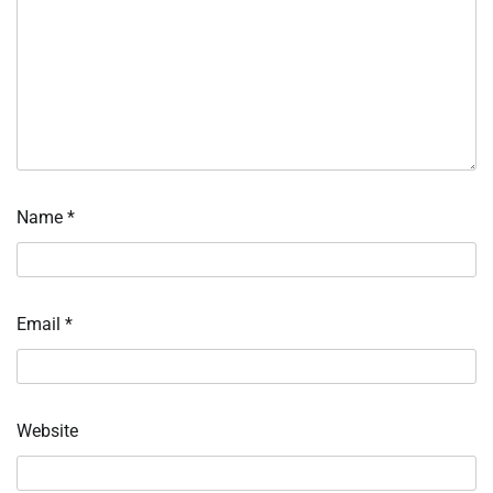
Name
*
Email
*
Website