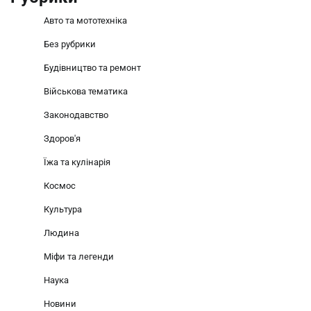
Авто та мототехніка
Без рубрики
Будівництво та ремонт
Військова тематика
Законодавство
Здоров'я
Їжа та кулінарія
Космос
Культура
Людина
Міфи та легенди
Наука
Новини