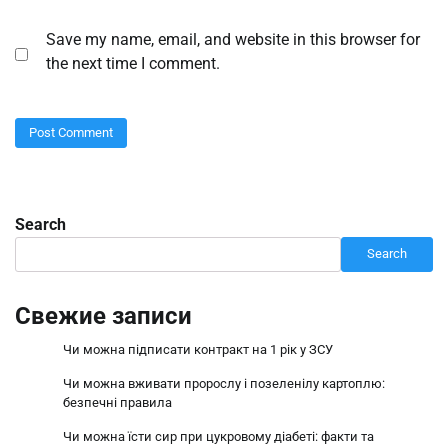
Save my name, email, and website in this browser for
the next time I comment.
Search
Search
Свежие записи
Чи можна підписати контракт на 1 рік у ЗСУ
Чи можна вживати пророслу і позеленілу картоплю:
безпечні правила
Чи можна їсти сир при цукровому діабеті: факти та