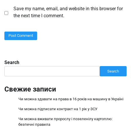
Save my name, email, and website in this browser for
the next time I comment.
Search
Search
Свежие записи
Чи можна здавати на права в 16 років на машину в Україні
Чи можна підписати контракт на 1 рік у ЗСУ
Чи можна вживати пророслу і позеленілу картоплю:
безпечні правила