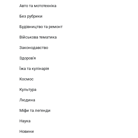
Авто та мототехніка
Без рубрики
Будівництво та ремонт
Військова тематика
Законодавство
Здоров'я
Їжа та кулінарія
Космос
Культура
Людина
Міфи та легенди
Наука
Новини