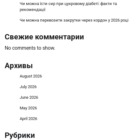
Чи можна їсти сир при цукровому діабеті: факти та
рекомендації
Чи можна перевозити закрутки через кордон у 2026 році
Свежие комментарии
No comments to show.
Архивы
August 2026
July 2026
June 2026
May 2026
April 2026
Рубрики