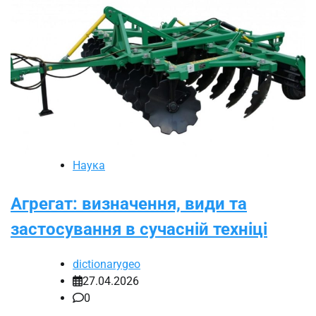
Наука
Агрегат: визначення, види та
застосування в сучасній техніці
dictionarygeo
27.04.2026
0