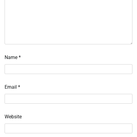
Name
*
Email
*
Website