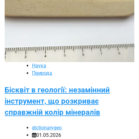
Наука
Природа
Бісквіт в геології: незамінний
інструмент, що розкриває
справжній колір мінералів
dictionarygeo
01.05.2026