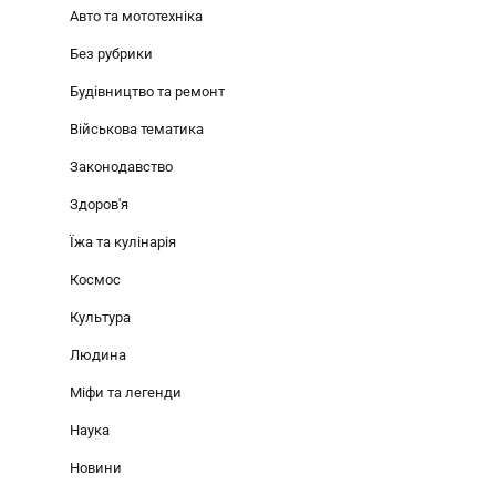
Авто та мототехніка
Без рубрики
Будівництво та ремонт
Військова тематика
Законодавство
Здоров'я
Їжа та кулінарія
Космос
Культура
Людина
Міфи та легенди
Наука
Новини