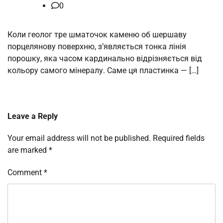
0
Коли геолог тре шматочок каменю об шершаву
порцелянову поверхню, з’являється тонка лінія
порошку, яка часом кардинально відрізняється від
кольору самого мінералу. Саме ця пластинка — […]
Leave a Reply
Your email address will not be published.
Required fields
are marked
*
Comment
*