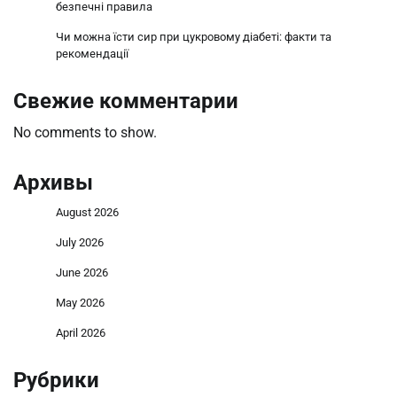
безпечні правила
Чи можна їсти сир при цукровому діабеті: факти та
рекомендації
Свежие комментарии
No comments to show.
Архивы
August 2026
July 2026
June 2026
May 2026
April 2026
Рубрики