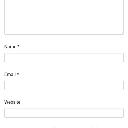
Name
*
Email
*
Website