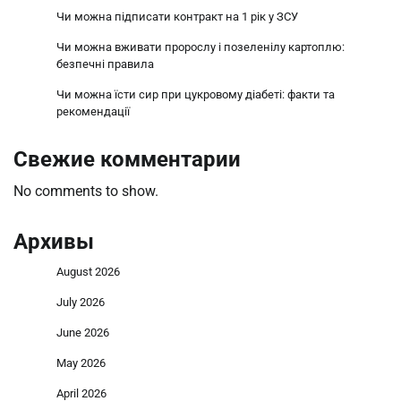
Чи можна підписати контракт на 1 рік у ЗСУ
Чи можна вживати пророслу і позеленілу картоплю:
безпечні правила
Чи можна їсти сир при цукровому діабеті: факти та
рекомендації
Свежие комментарии
No comments to show.
Архивы
August 2026
July 2026
June 2026
May 2026
April 2026