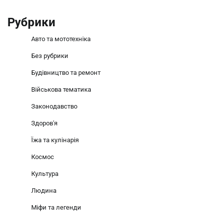
Рубрики
Авто та мототехніка
Без рубрики
Будівництво та ремонт
Військова тематика
Законодавство
Здоров'я
Їжа та кулінарія
Космос
Культура
Людина
Міфи та легенди