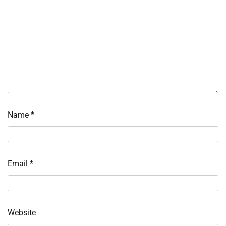
Name
*
Email
*
Website