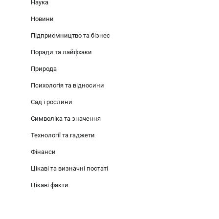
Наука
Новини
Підприємництво та бізнес
Поради та лайфхаки
Природа
Психологія та відносини
Сад і рослини
Символіка та значення
Технології та гаджети
Фінанси
Цікаві та визначні постаті
Цікаві факти