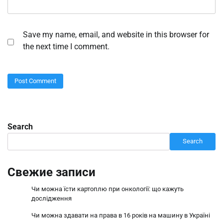
Save my name, email, and website in this browser for
the next time I comment.
Search
Search
Свежие записи
Чи можна їсти картоплю при онкології: що кажуть
дослідження
Чи можна здавати на права в 16 років на машину в Україні