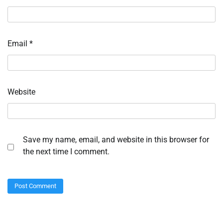
Email
*
Website
Save my name, email, and website in this browser for
the next time I comment.