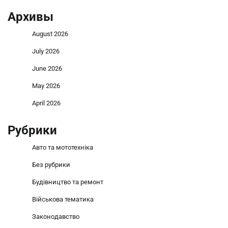
Архивы
August 2026
July 2026
June 2026
May 2026
April 2026
Рубрики
Авто та мототехніка
Без рубрики
Будівництво та ремонт
Військова тематика
Законодавство