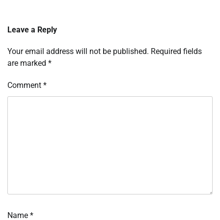
Leave a Reply
Your email address will not be published.
Required fields
are marked
*
Comment
*
Name
*