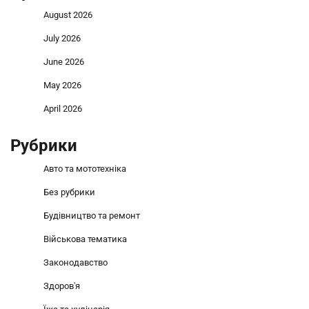
August 2026
July 2026
June 2026
May 2026
April 2026
Рубрики
Авто та мототехніка
Без рубрики
Будівництво та ремонт
Військова тематика
Законодавство
Здоров'я