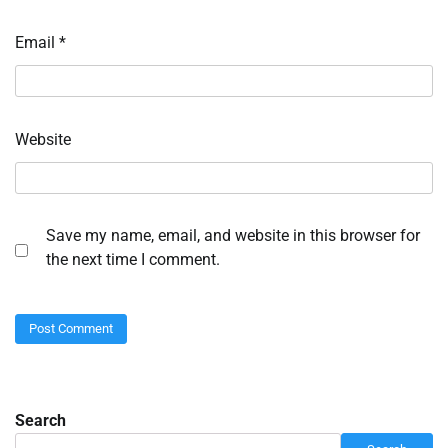
Email
*
Website
Save my name, email, and website in this browser for
the next time I comment.
Search