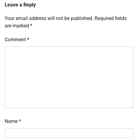
Leave a Reply
Your email address will not be published.
Required fields
are marked
*
Comment
*
Name
*