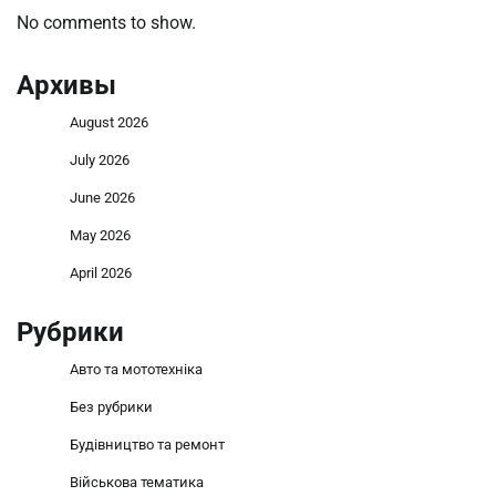
No comments to show.
Архивы
August 2026
July 2026
June 2026
May 2026
April 2026
Рубрики
Авто та мототехніка
Без рубрики
Будівництво та ремонт
Військова тематика