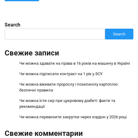
Search
Search
Свежие записи
Чи можна здавати на права в 16 років на машину в Україні
Чи можна підписати контракт на 1 рік у ЗСУ
Чи можна вживати пророслу і позеленілу картоплю:
безпечні правила
Чи можна їсти сир при цукровому діабеті: факти та
рекомендації
Чи можна перевозити закрутки через кордон у 2026 році
Свежие комментарии