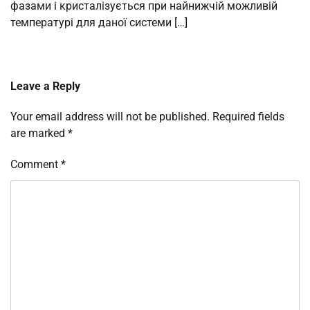
фазами і кристалізується при найнижчій можливій
температурі для даної системи […]
Leave a Reply
Your email address will not be published.
Required fields
are marked
*
Comment
*