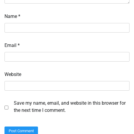
Name
*
Email
*
Website
Save my name, email, and website in this browser for
the next time I comment.