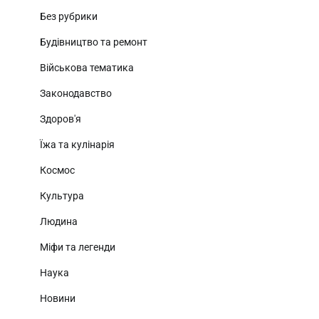
Без рубрики
Будівництво та ремонт
Військова тематика
Законодавство
Здоров'я
Їжа та кулінарія
Космос
Культура
Людина
Міфи та легенди
Наука
Новини