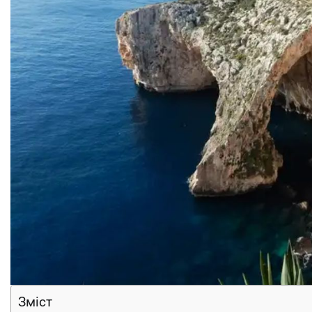
Зміст