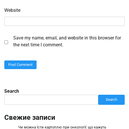
Website
Save my name, email, and website in this browser for
the next time I comment.
Search
Search
Свежие записи
Чи можна їсти картоплю при онкології: що кажуть