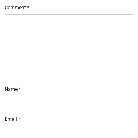
Comment
*
Name
*
Email
*