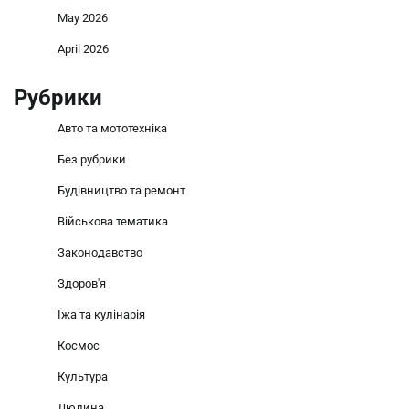
May 2026
April 2026
Рубрики
Авто та мототехніка
Без рубрики
Будівництво та ремонт
Військова тематика
Законодавство
Здоров'я
Їжа та кулінарія
Космос
Культура
Людина