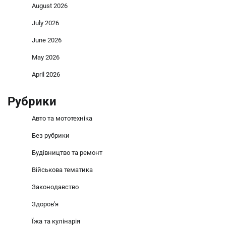
August 2026
July 2026
June 2026
May 2026
April 2026
Рубрики
Авто та мототехніка
Без рубрики
Будівництво та ремонт
Військова тематика
Законодавство
Здоров'я
Їжа та кулінарія