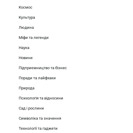
Космос
Культура
Людина
Міфи та легенди
Наука
Новини
Підприємництво та бізнес
Поради та лайфхаки
Природа
Психологія та відносини
Сад і рослини
Символіка та значення
Технології та гаджети