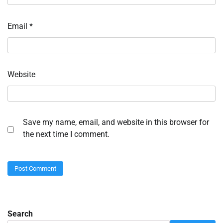
Email
*
Website
Save my name, email, and website in this browser for
the next time I comment.
Search