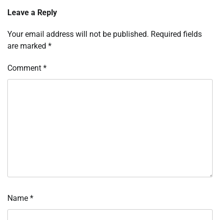
Leave a Reply
Your email address will not be published.
Required fields
are marked
*
Comment
*
Name
*