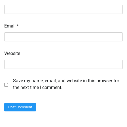
Email
*
Website
Save my name, email, and website in this browser for
the next time I comment.