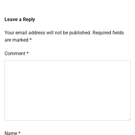
Leave a Reply
Your email address will not be published.
Required fields
are marked
*
Comment
*
Name
*