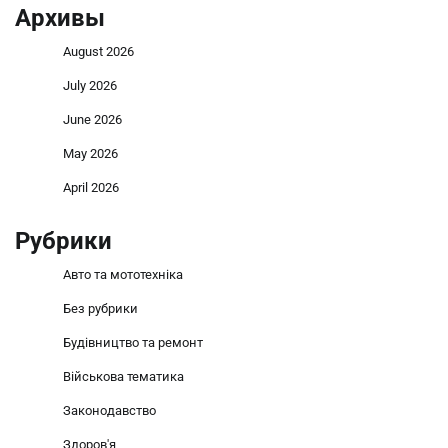
Архивы
August 2026
July 2026
June 2026
May 2026
April 2026
Рубрики
Авто та мототехніка
Без рубрики
Будівництво та ремонт
Військова тематика
Законодавство
Здоров'я