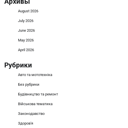
Архивы
August 2026
July 2026
June 2026
May 2026
April 2026
Рубрики
Авто та мототехніка
Без рубрики
Будівництво та ремонт
Військова тематика
Законодавство
Здоров'я