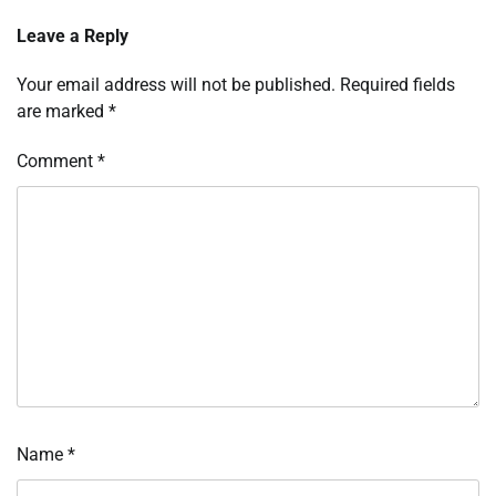
Leave a Reply
Your email address will not be published.
Required fields
are marked
*
Comment
*
Name
*