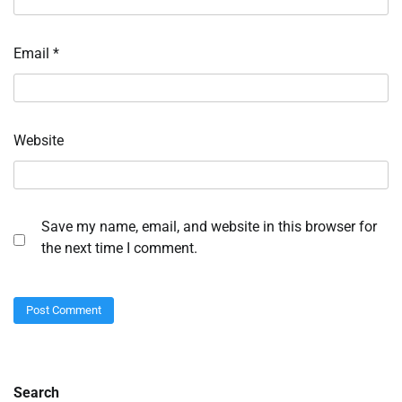
Email
*
Website
Save my name, email, and website in this browser for
the next time I comment.
Search