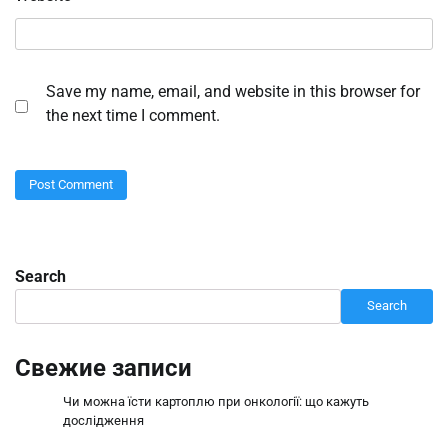
Save my name, email, and website in this browser for
the next time I comment.
Search
Search
Свежие записи
Чи можна їсти картоплю при онкології: що кажуть
дослідження