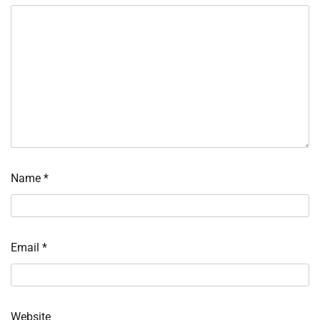
Name
*
Email
*
Website