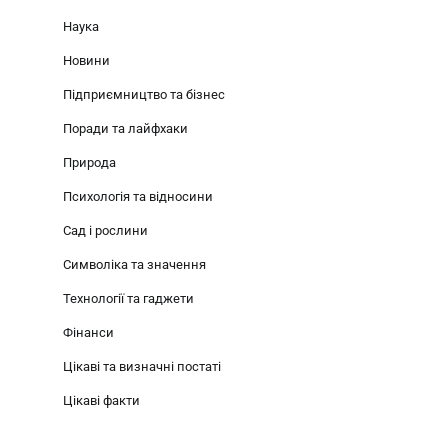
Наука
Новини
Підприємництво та бізнес
Поради та лайфхаки
Природа
Психологія та відносини
Сад і рослини
Символіка та значення
Технології та гаджети
Фінанси
Цікаві та визначні постаті
Цікаві факти