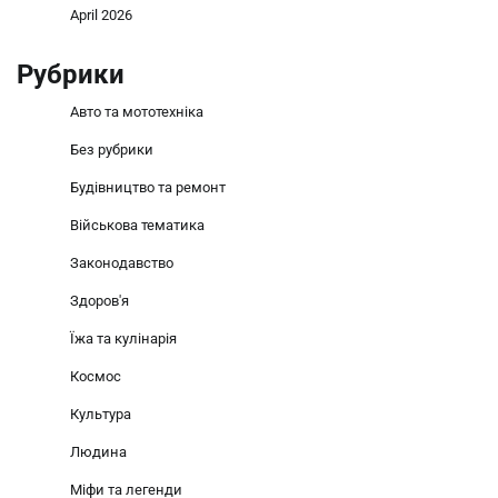
April 2026
Рубрики
Авто та мототехніка
Без рубрики
Будівництво та ремонт
Військова тематика
Законодавство
Здоров'я
Їжа та кулінарія
Космос
Культура
Людина
Міфи та легенди