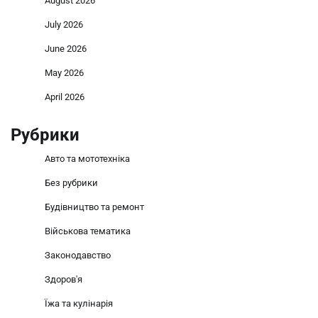
August 2026
July 2026
June 2026
May 2026
April 2026
Рубрики
Авто та мототехніка
Без рубрики
Будівництво та ремонт
Військова тематика
Законодавство
Здоров'я
Їжа та кулінарія