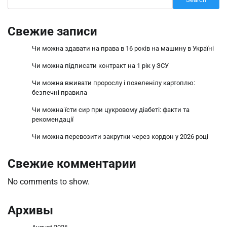
Свежие записи
Чи можна здавати на права в 16 років на машину в Україні
Чи можна підписати контракт на 1 рік у ЗСУ
Чи можна вживати пророслу і позеленілу картоплю:
безпечні правила
Чи можна їсти сир при цукровому діабеті: факти та
рекомендації
Чи можна перевозити закрутки через кордон у 2026 році
Свежие комментарии
No comments to show.
Архивы