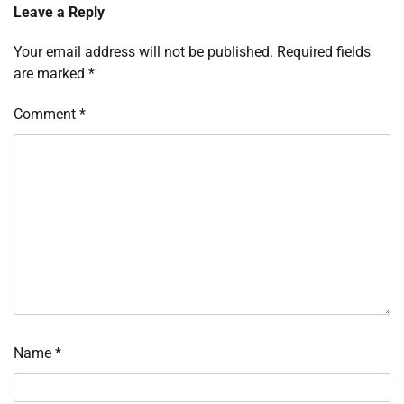
Leave a Reply
Your email address will not be published.
Required fields
are marked
*
Comment
*
Name
*