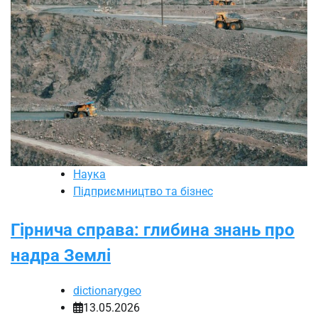
Наука
Підприємництво та бізнес
Гірнича справа: глибина знань про
надра Землі
dictionarygeo
13.05.2026