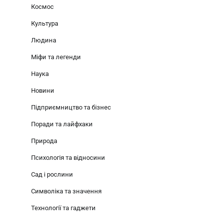
Космос
Культура
Людина
Міфи та легенди
Наука
Новини
Підприємництво та бізнес
Поради та лайфхаки
Природа
Психологія та відносини
Сад і рослини
Символіка та значення
Технології та гаджети