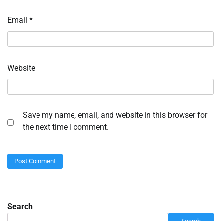
Email
*
Website
Save my name, email, and website in this browser for
the next time I comment.
Search
Search