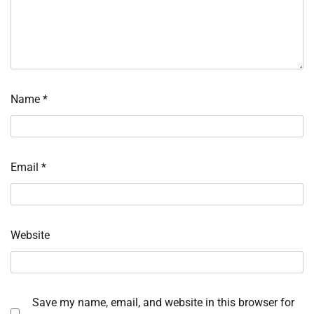
Name
*
Email
*
Website
Save my name, email, and website in this browser for