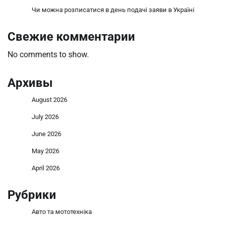
Чи можна розписатися в день подачі заяви в Україні
Свежие комментарии
No comments to show.
Архивы
August 2026
July 2026
June 2026
May 2026
April 2026
Рубрики
Авто та мототехніка