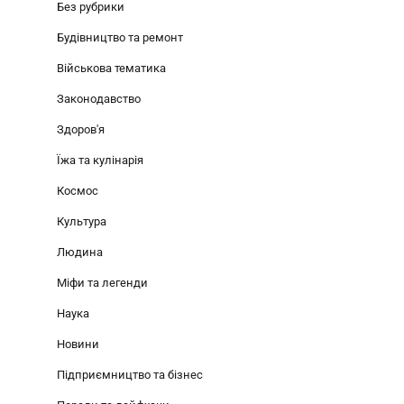
Без рубрики
Будівництво та ремонт
Військова тематика
Законодавство
Здоров'я
Їжа та кулінарія
Космос
Культура
Людина
Міфи та легенди
Наука
Новини
Підприємництво та бізнес