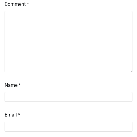
Comment
*
Name
*
Email
*