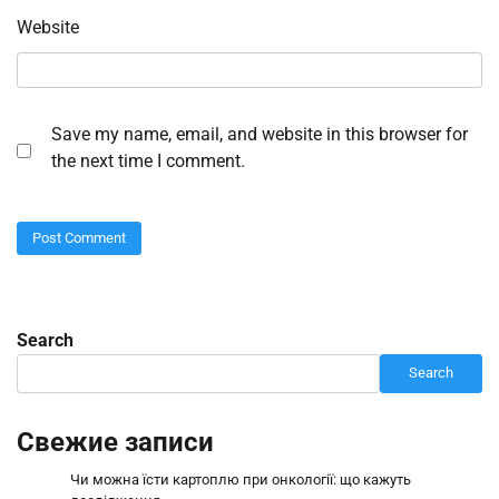
Website
Save my name, email, and website in this browser for
the next time I comment.
Search
Search
Свежие записи
Чи можна їсти картоплю при онкології: що кажуть