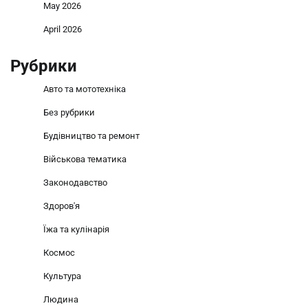
May 2026
April 2026
Рубрики
Авто та мототехніка
Без рубрики
Будівництво та ремонт
Військова тематика
Законодавство
Здоров'я
Їжа та кулінарія
Космос
Культура
Людина