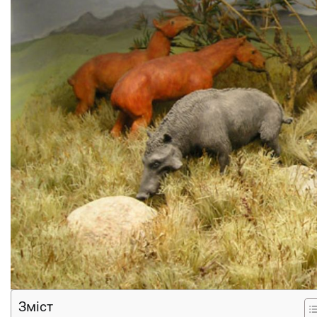
Зміст