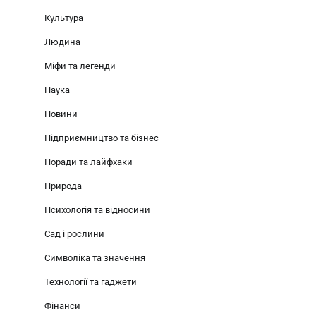
Культура
Людина
Міфи та легенди
Наука
Новини
Підприємництво та бізнес
Поради та лайфхаки
Природа
Психологія та відносини
Сад і рослини
Символіка та значення
Технології та гаджети
Фінанси