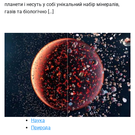
планети і несуть у собі унікальний набір мінералів,
газів та біологічно […]
Наука
Природа