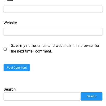
Website
Save my name, email, and website in this browser for
the next time I comment.
Search
Search