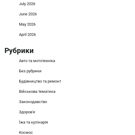
July 2026
June 2026
May 2026
April 2026
Рубрики
Авто та мототехніка
Без рубрики
Будівництво та ремонт
Військова тематика
Законодавство
Здоров'я
Їжа та кулінарія
Космос