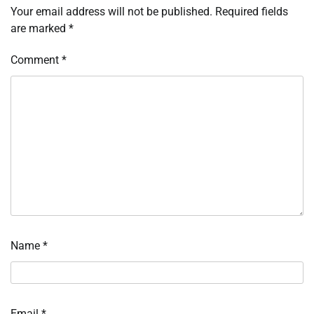
Your email address will not be published.
Required fields
are marked
*
Comment
*
Name
*
Email
*