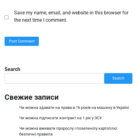
Save my name, email, and website in this browser for
the next time I comment.
Search
Search
Свежие записи
Чи можна здавати на права в 16 років на машину в Україні
Чи можна підписати контракт на 1 рік у ЗСУ
Чи можна вживати пророслу і позеленілу картоплю:
безпечні правила