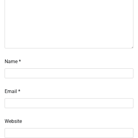
Name
*
Email
*
Website