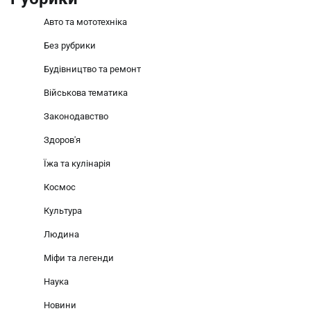
Авто та мототехніка
Без рубрики
Будівництво та ремонт
Військова тематика
Законодавство
Здоров'я
Їжа та кулінарія
Космос
Культура
Людина
Міфи та легенди
Наука
Новини