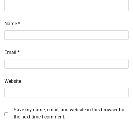
Name
*
Email
*
Website
Save my name, email, and website in this browser for
the next time I comment.