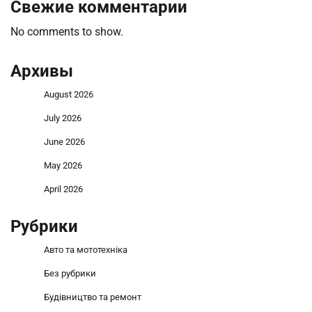
Свежие комментарии
No comments to show.
Архивы
August 2026
July 2026
June 2026
May 2026
April 2026
Рубрики
Авто та мототехніка
Без рубрики
Будівництво та ремонт