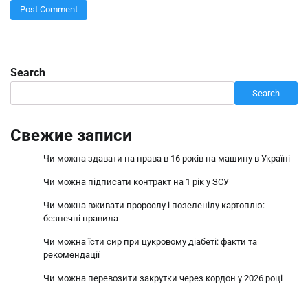
Search
Search
Свежие записи
Чи можна здавати на права в 16 років на машину в Україні
Чи можна підписати контракт на 1 рік у ЗСУ
Чи можна вживати пророслу і позеленілу картоплю:
безпечні правила
Чи можна їсти сир при цукровому діабеті: факти та
рекомендації
Чи можна перевозити закрутки через кордон у 2026 році