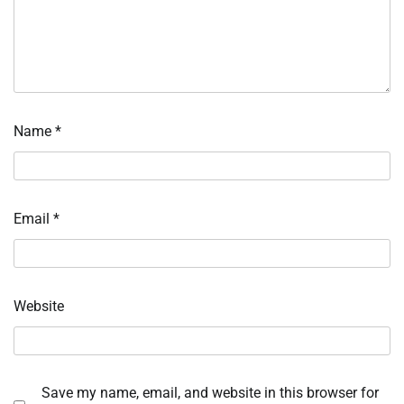
Name
*
Email
*
Website
Save my name, email, and website in this browser for