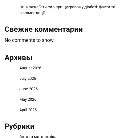
Чи можна їсти сир при цукровому діабеті: факти та
рекомендації
Свежие комментарии
No comments to show.
Архивы
August 2026
July 2026
June 2026
May 2026
April 2026
Рубрики
Авто та мототехніка