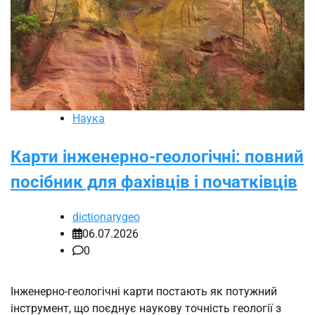
Наука
Карти інженерно-геологічні: повний
посібник для фахівців і початківців
dictionarygeo
06.07.2026
0
Інженерно-геологічні карти постають як потужний
інструмент, що поєднує наукову точність геології з