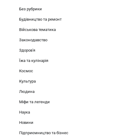
Без рубрики
Будівництво та ремонт
Військова тематика
Законодавство
Здоров'я
Їжа та кулінарія
Космос
Культура
Людина
Міфи та легенди
Наука
Новини
Підприємництво та бізнес