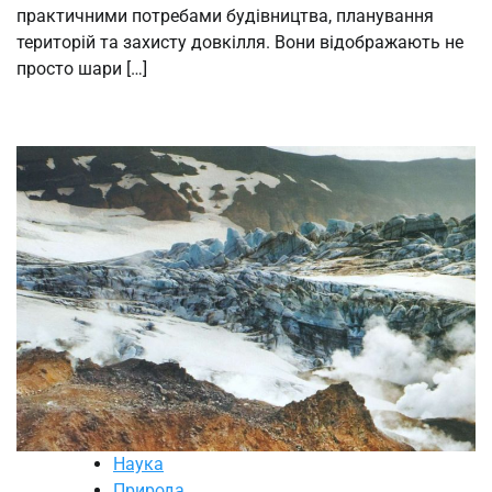
практичними потребами будівництва, планування
територій та захисту довкілля. Вони відображають не
просто шари […]
Наука
Природа