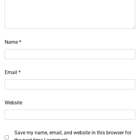
Name
*
Email
*
Website
Save my name, email, and website in this browser for