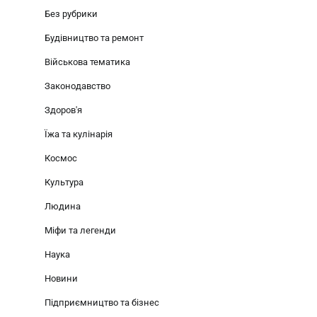
Без рубрики
Будівництво та ремонт
Військова тематика
Законодавство
Здоров'я
Їжа та кулінарія
Космос
Культура
Людина
Міфи та легенди
Наука
Новини
Підприємництво та бізнес