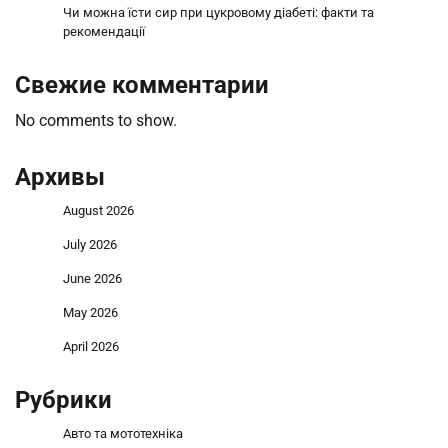
Чи можна їсти сир при цукровому діабеті: факти та
рекомендації
Свежие комментарии
No comments to show.
Архивы
August 2026
July 2026
June 2026
May 2026
April 2026
Рубрики
Авто та мототехніка