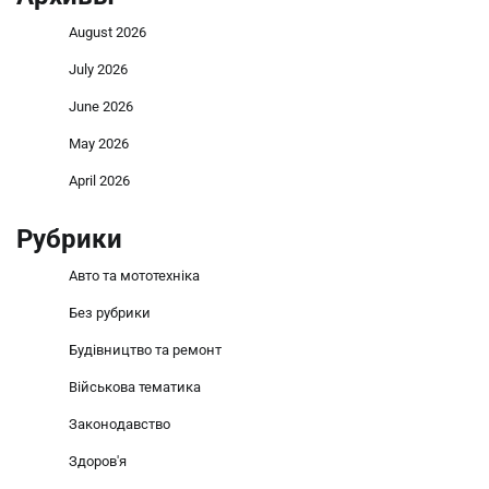
August 2026
July 2026
June 2026
May 2026
April 2026
Рубрики
Авто та мототехніка
Без рубрики
Будівництво та ремонт
Військова тематика
Законодавство
Здоров'я