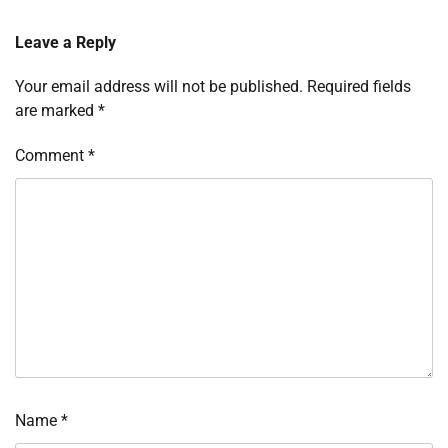
Leave a Reply
Your email address will not be published.
Required fields
are marked
*
Comment
*
Name
*