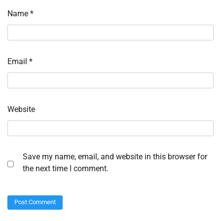
Name
*
Email
*
Website
Save my name, email, and website in this browser for
the next time I comment.