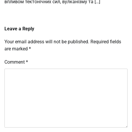
впливом тектонічних сил, вулканізму та […]
Leave a Reply
Your email address will not be published.
Required fields
are marked
*
Comment
*