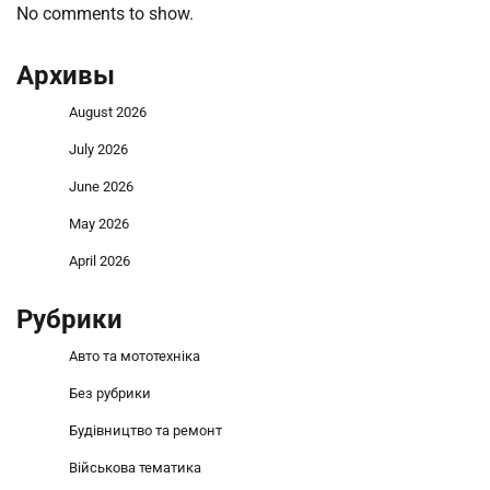
No comments to show.
Архивы
August 2026
July 2026
June 2026
May 2026
April 2026
Рубрики
Авто та мототехніка
Без рубрики
Будівництво та ремонт
Військова тематика