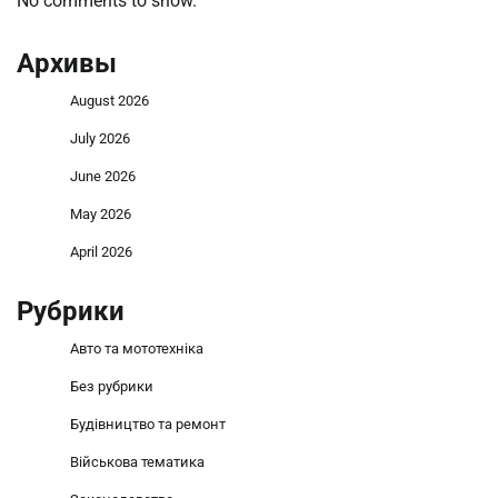
No comments to show.
Архивы
August 2026
July 2026
June 2026
May 2026
April 2026
Рубрики
Авто та мототехніка
Без рубрики
Будівництво та ремонт
Військова тематика