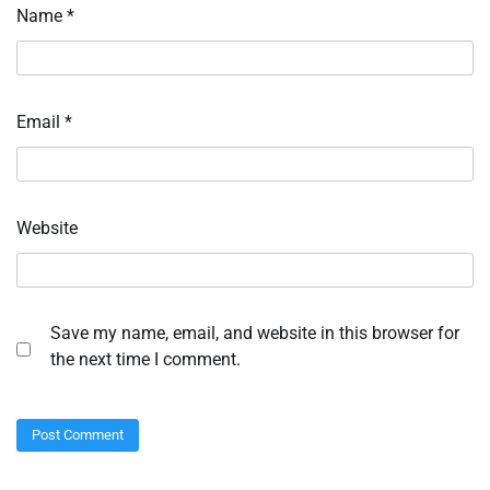
Name
*
Email
*
Website
Save my name, email, and website in this browser for
the next time I comment.