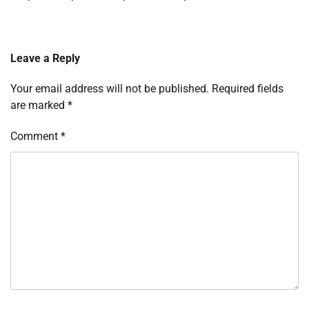
Leave a Reply
Your email address will not be published.
Required fields
are marked
*
Comment
*