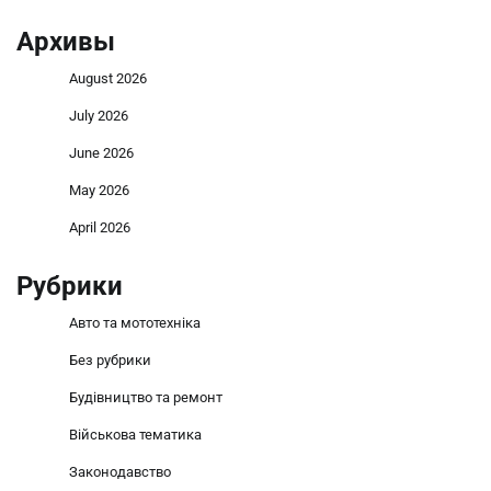
Архивы
August 2026
July 2026
June 2026
May 2026
April 2026
Рубрики
Авто та мототехніка
Без рубрики
Будівництво та ремонт
Військова тематика
Законодавство