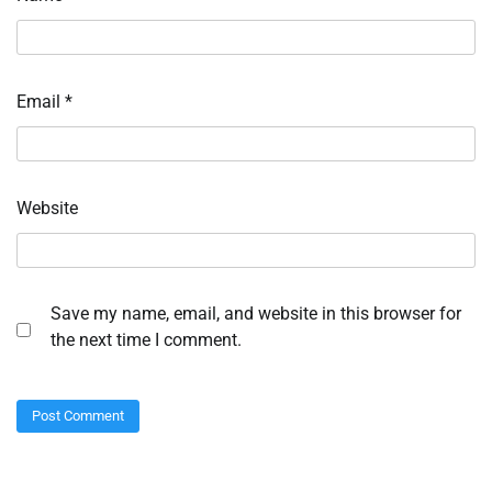
Email
*
Website
Save my name, email, and website in this browser for
the next time I comment.