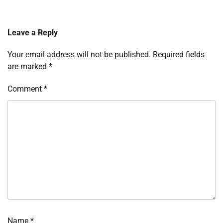
Leave a Reply
Your email address will not be published.
Required fields
are marked
*
Comment
*
Name
*