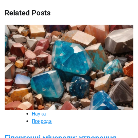
Related Posts
Наука
Природа