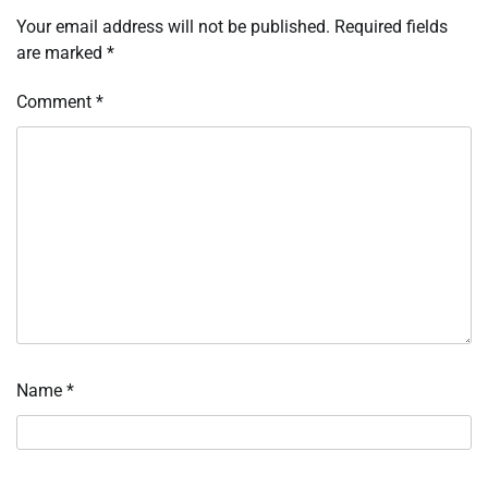
Your email address will not be published.
Required fields
are marked
*
Comment
*
Name
*