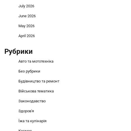
July 2026
June 2026
May 2026
April 2026
Рубрики
Авто та мототехніка
Без рубрики
Будівництво та ремонт
Військова тематика
Законодавство
Здоров'я
Їжа та кулінарія
Космос