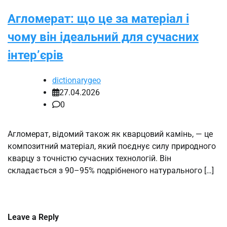
Агломерат: що це за матеріал і
чому він ідеальний для сучасних
інтер’єрів
dictionarygeo
27.04.2026
0
Агломерат, відомий також як кварцовий камінь, — це
композитний матеріал, який поєднує силу природного
кварцу з точністю сучасних технологій. Він
складається з 90–95% подрібненого натурального […]
Leave a Reply