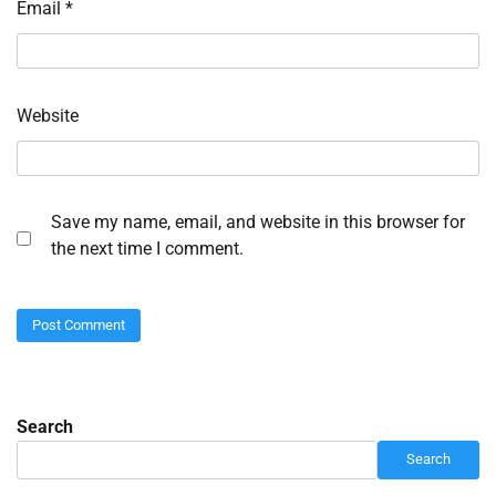
Email
*
Website
Save my name, email, and website in this browser for
the next time I comment.
Search
Search