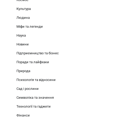
Культура
Людина
Міфи та легенди
Наука
Новини
Підприємництво та бізнес
Поради та лайфхаки
Природа
Психологія та відносини
Сад і рослини
Символіка та значення
Технології та гаджети
Фінанси