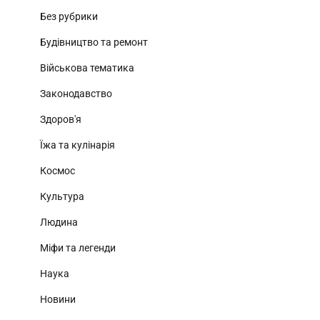
Без рубрики
Будівництво та ремонт
Військова тематика
Законодавство
Здоров'я
Їжа та кулінарія
Космос
Культура
Людина
Міфи та легенди
Наука
Новини