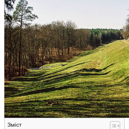
Зміст