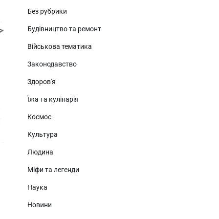
Без рубрики
Будівництво та ремонт
Військова тематика
Законодавство
Здоров'я
Їжа та кулінарія
Космос
Культура
Людина
Міфи та легенди
Наука
Новини