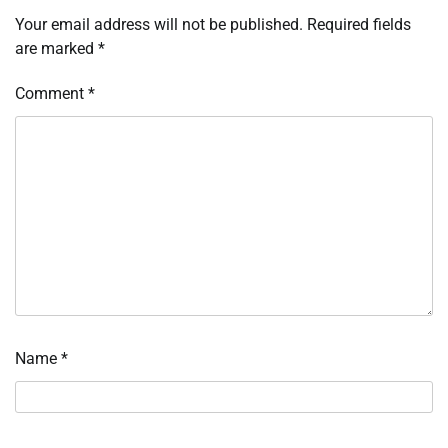
Your email address will not be published.
Required fields
are marked
*
Comment
*
Name
*