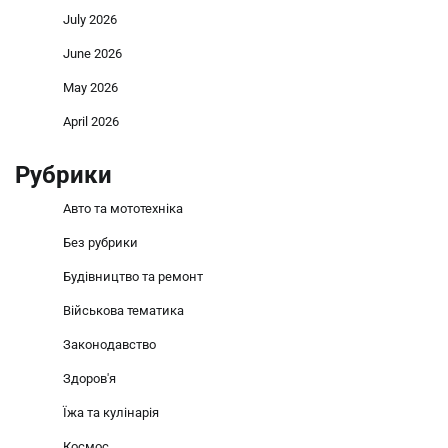
July 2026
June 2026
May 2026
April 2026
Рубрики
Авто та мототехніка
Без рубрики
Будівництво та ремонт
Військова тематика
Законодавство
Здоров'я
Їжа та кулінарія
Космос