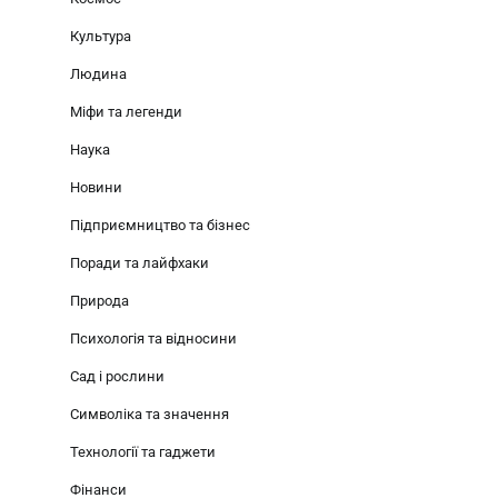
Культура
Людина
Міфи та легенди
Наука
Новини
Підприємництво та бізнес
Поради та лайфхаки
Природа
Психологія та відносини
Сад і рослини
Символіка та значення
Технології та гаджети
Фінанси