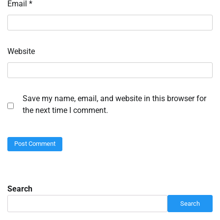
Email
*
Website
Save my name, email, and website in this browser for
the next time I comment.
Search
Search